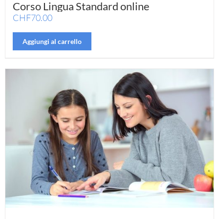
Corso Lingua Standard online
CHF
70.00
Aggiungi al carrello