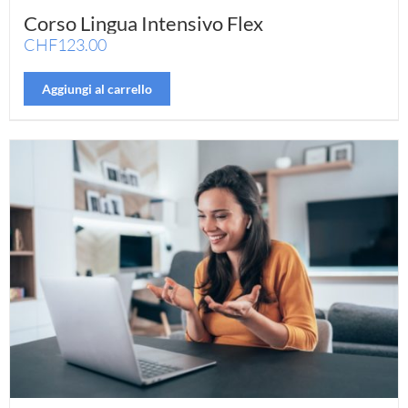
Corso Lingua Intensivo Flex
CHF
123.00
Aggiungi al carrello