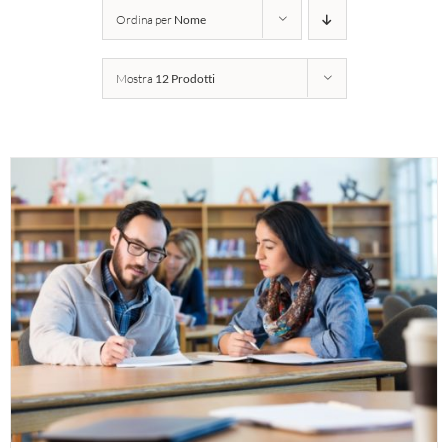
Ordina per
Nome
Mostra
12 Prodotti