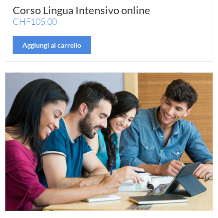
Corso Lingua Intensivo online
CHF
105.00
Aggiungi al carrello