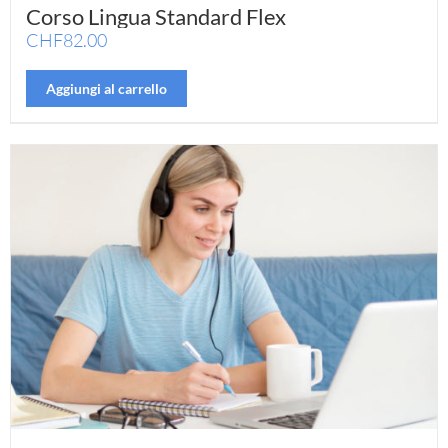
Corso Lingua Standard Flex
CHF
82.00
Aggiungi al carrello