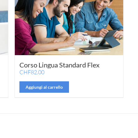
Corso Lingua Standard Flex
CHF
82.00
Aggiungi al carrello