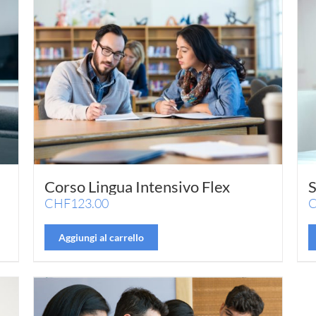
Corso Lingua Intensivo Flex
S
CHF
123.00
Aggiungi al carrello