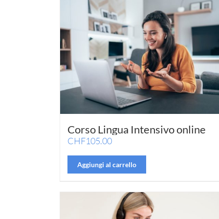
Corso Lingua Intensivo online
CHF
105.00
Aggiungi al carrello