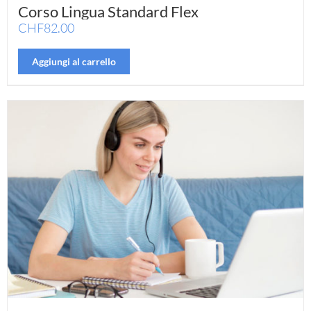
Corso Lingua Standard Flex
CHF
82.00
Aggiungi al carrello