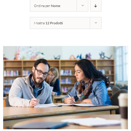
Ordina per
Nome
Mostra
12 Prodotti