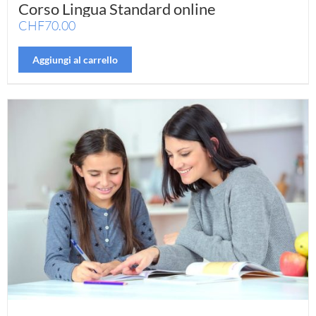
Corso Lingua Standard online
CHF
70.00
Aggiungi al carrello